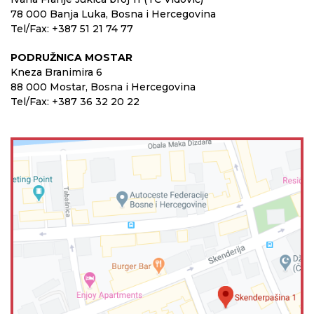
78 000 Banja Luka, Bosna i Hercegovina
Tel/Fax: +387 51 21 74 77
PODRUŽNICA MOSTAR
Kneza Branimira 6
88 000 Mostar, Bosna i Hercegovina
Tel/Fax: +387 36 32 20 22