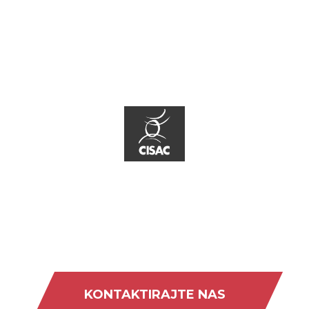
KONTAKTIRAJTE NAS