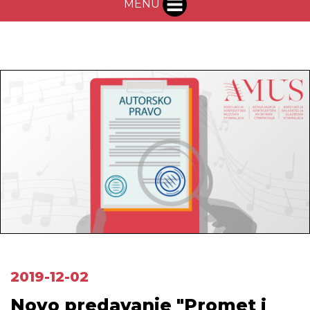
MENU
2019-12-02
Novo predavanje "Promet i