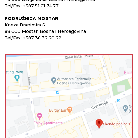
Tel/Fax: +387 51 21 74 77
PODRUŽNICA MOSTAR
Kneza Branimira 6
88 000 Mostar, Bosna i Hercegovina
Tel/Fax: +387 36 32 20 22