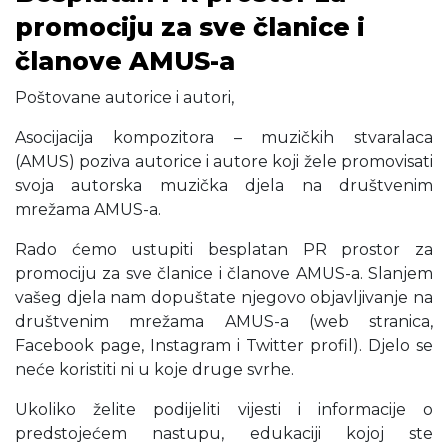
promociju za sve članice i
članove AMUS-a
Poštovane autorice i autori,
Asocijacija kompozitora – muzičkih stvaralaca
(AMUS) poziva autorice i autore koji žele promovisati
svoja autorska muzička djela na društvenim
mrežama AMUS-a.
Rado ćemo ustupiti besplatan PR prostor za
promociju za sve članice i članove AMUS-a. Slanjem
vašeg djela nam dopuštate njegovo objavljivanje na
društvenim mrežama AMUS-a (web stranica,
Facebook page, Instagram i Twitter profil). Djelo se
neće koristiti ni u koje druge svrhe.
Ukoliko želite podijeliti vijesti i informacije o
predstojećem nastupu, edukaciji kojoj ste