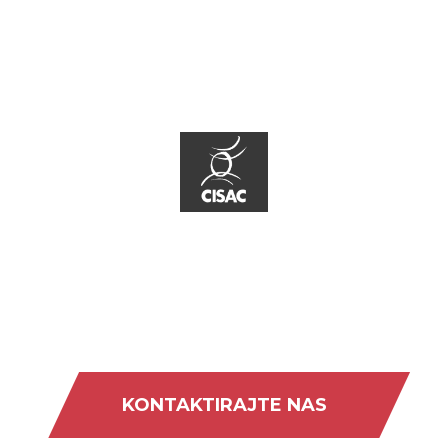
KONTAKTIRAJTE NAS