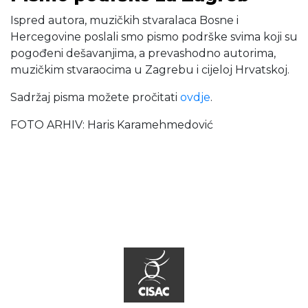
Ispred autora, muzičkih stvaralaca Bosne i
Hercegovine poslali smo pismo podrške svima koji su
pogođeni dešavanjima, a prevashodno autorima,
muzičkim stvaraocima u Zagrebu i cijeloj Hrvatskoj.
Sadržaj pisma možete pročitati
ovdje
.
FOTO ARHIV: Haris Karamehmedović