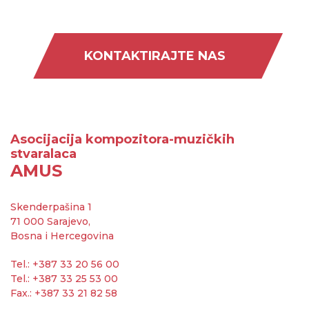
KONTAKTIRAJTE NAS
Asocijacija kompozitora-muzičkih
stvaralaca
AMUS
Skenderpašina 1
71 000 Sarajevo,
Bosna i Hercegovina
Tel.: +387 33 20 56 00
Tel.: +387 33 25 53 00
Fax.: +387 33 21 82 58