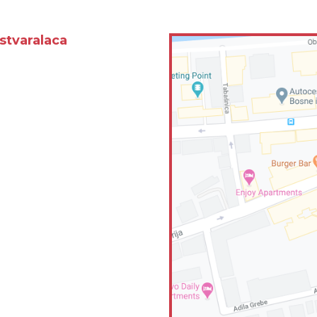
stvaralaca