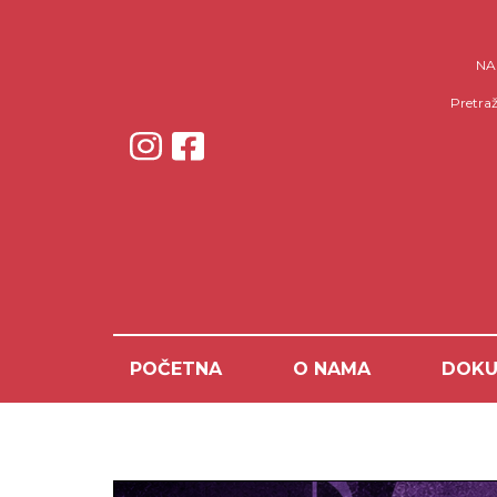
NAP
Pretraž
POČETNA
O NAMA
DOKU