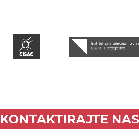
KONTAKTIRAJTE NAS