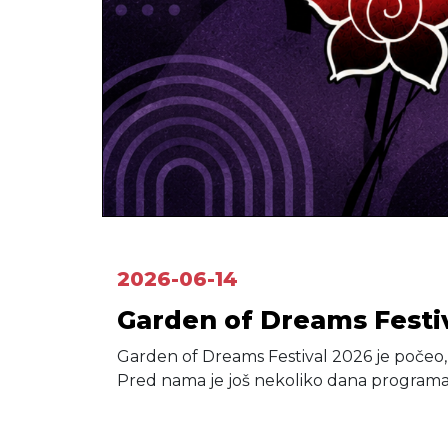
2026-06-14
Garden of Dreams Festi
Garden of Dreams Festival 2026 je počeo, a
Pred nama je još nekoliko dana programa 