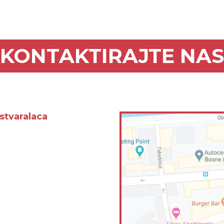
KONTAKTIRAJTE NAS
stvaralaca