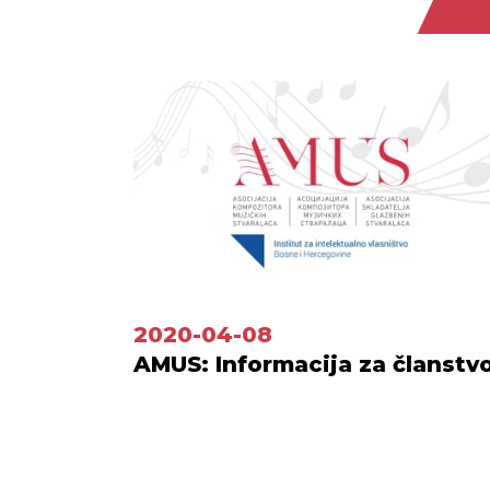
2020-04-08
AMUS: Informacija za članstv