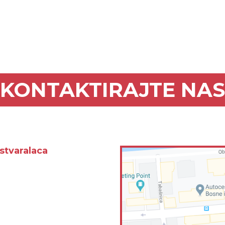
KONTAKTIRAJTE NAS
stvaralaca