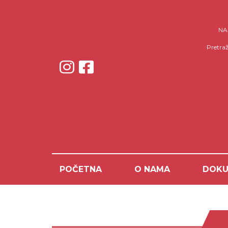
NAP
Pretraž
POČETNA
O NAMA
DOKU