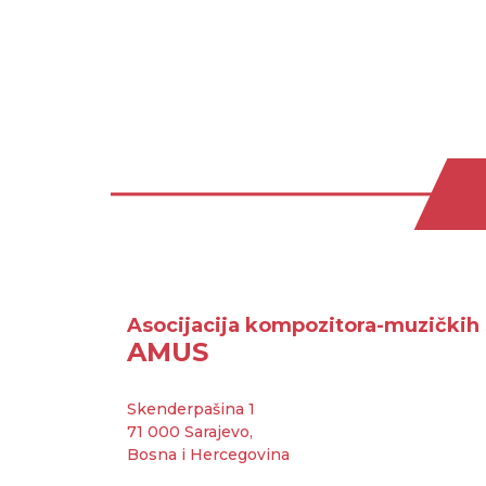
Asocijacija kompozitora-muzičkih 
AMUS
Skenderpašina 1
71 000 Sarajevo,
Bosna i Hercegovina